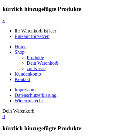
kürzlich hinzugefügte Produkte
x
Ihr Warenkorb ist leer
Einkauf fortsetzen
Home
Shop
Produkte
Dein Warenkorb
zur Kasse
Kundenkonto
Kontakt
Impressum
Datenschutzerklärung
Widerrufsrecht
Dein Warenkorb
0
kürzlich hinzugefügte Produkte