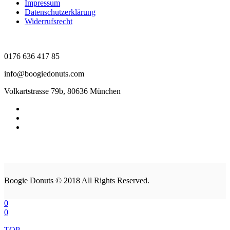
Impressum
Datenschutzerklärung
Widerrufsrecht
0176 636 417 85
info@boogiedonuts.com
Volkartstrasse 79b, 80636 München
Boogie Donuts © 2018 All Rights Reserved.
0
0
TOP