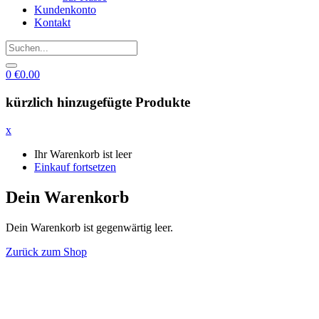
Kundenkonto
Kontakt
0
€
0.00
kürzlich hinzugefügte Produkte
x
Ihr Warenkorb ist leer
Einkauf fortsetzen
Dein Warenkorb
Dein Warenkorb ist gegenwärtig leer.
Zurück zum Shop