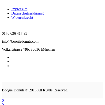
Impressum
Datenschutzerklärung
Widerrufsrecht
0176 636 417 85
info@boogiedonuts.com
Volkartstrasse 79b, 80636 München
Boogie Donuts © 2018 All Rights Reserved.
0
0