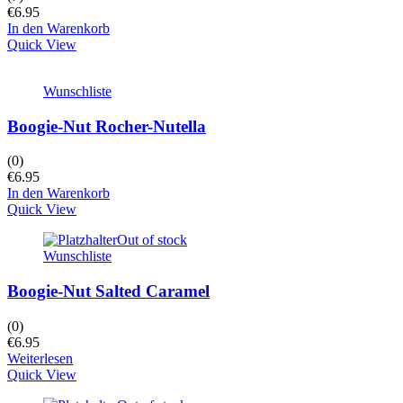
€
6.95
In den Warenkorb
Quick View
Wunschliste
Boogie-Nut Rocher-Nutella
(0)
€
6.95
In den Warenkorb
Quick View
Out of stock
Wunschliste
Boogie-Nut Salted Caramel
(0)
€
6.95
Weiterlesen
Quick View