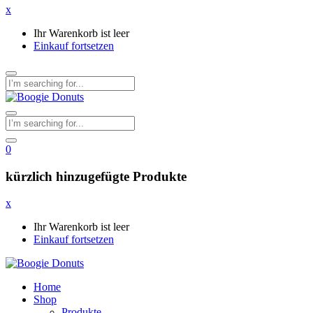
x
Ihr Warenkorb ist leer
Einkauf fortsetzen
0
kürzlich hinzugefügte Produkte
x
Ihr Warenkorb ist leer
Einkauf fortsetzen
Home
Shop
Produkte