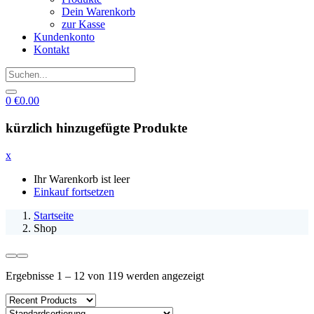
Dein Warenkorb
zur Kasse
Kundenkonto
Kontakt
0
€
0.00
kürzlich hinzugefügte Produkte
x
Ihr Warenkorb ist leer
Einkauf fortsetzen
Startseite
Shop
Ergebnisse 1 – 12 von 119 werden angezeigt