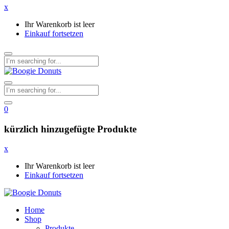
x
Ihr Warenkorb ist leer
Einkauf fortsetzen
0
kürzlich hinzugefügte Produkte
x
Ihr Warenkorb ist leer
Einkauf fortsetzen
Home
Shop
Produkte