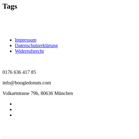
Tags
Impressum
Datenschutzerklärung
Widerrufsrecht
0176 636 417 85
info@boogiedonuts.com
Volkartstrasse 79b, 80636 München