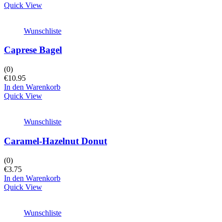
Quick View
Wunschliste
Caprese Bagel
(0)
€
10.95
In den Warenkorb
Quick View
Wunschliste
Caramel-Hazelnut Donut
(0)
€
3.75
In den Warenkorb
Quick View
Wunschliste