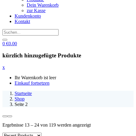
Dein Warenkorb
zur Kasse
Kundenkonto
Kontakt
0
€
0.00
kürzlich hinzugefügte Produkte
x
Ihr Warenkorb ist leer
Einkauf fortsetzen
Startseite
Shop
Seite 2
Ergebnisse 13 – 24 von 119 werden angezeigt