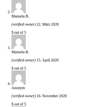
Manuela B.
(verified owner)
22. März 2020
5
out of 5
Manuela B.
(verified owner)
15. April 2020
5
out of 5
Anonym
(verified owner)
16. November 2020
5
out of 5