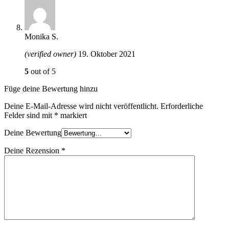
Monika S.
(verified owner)
19. Oktober 2021
5
out of 5
Füge deine Bewertung hinzu
Deine E-Mail-Adresse wird nicht veröffentlicht.
Erforderliche
Felder sind mit
*
markiert
Deine Bewertung
Deine Rezension
*