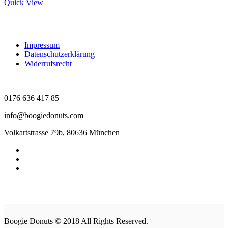
Quick View
Impressum
Datenschutzerklärung
Widerrufsrecht
0176 636 417 85
info@boogiedonuts.com
Volkartstrasse 79b, 80636 München
Boogie Donuts © 2018 All Rights Reserved.