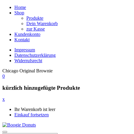
Home
Shop
Produkte
Dein Warenkorb
zur Kasse
Kundenkonto
Kontakt
Impressum
Datenschutzerklärung
Widerrufsrecht
Chicago Original Brownie
0
kürzlich hinzugefügte Produkte
x
Ihr Warenkorb ist leer
Einkauf fortsetzen