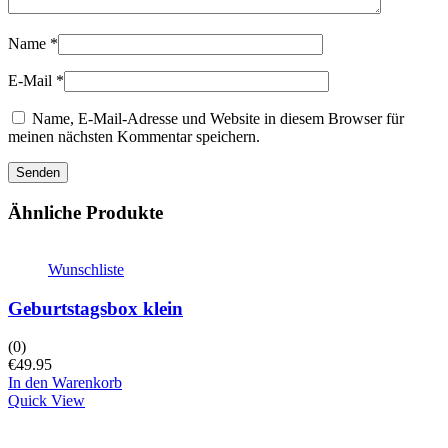
Name
*
E-Mail
*
Name, E-Mail-Adresse und Website in diesem Browser für
meinen nächsten Kommentar speichern.
Ähnliche Produkte
Wunschliste
Geburtstagsbox klein
(0)
€
49.95
In den Warenkorb
Quick View