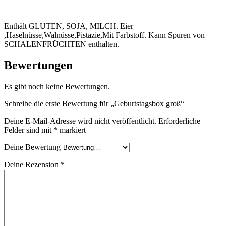
Enthält GLUTEN, SOJA, MILCH. Eier
,Haselnüsse,Walnüsse,Pistazie,Mit Farbstoff. Kann Spuren von
SCHALENFRÜCHTEN enthalten.
Bewertungen
Es gibt noch keine Bewertungen.
Schreibe die erste Bewertung für „Geburtstagsbox groß“
Deine E-Mail-Adresse wird nicht veröffentlicht.
Erforderliche
Felder sind mit
*
markiert
Deine Bewertung
Deine Rezension
*