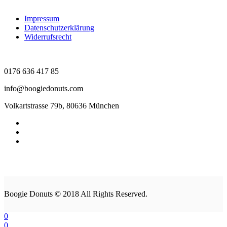
Impressum
Datenschutzerklärung
Widerrufsrecht
0176 636 417 85
info@boogiedonuts.com
Volkartstrasse 79b, 80636 München
Boogie Donuts © 2018 All Rights Reserved.
0
0