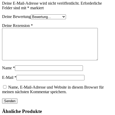
Deine E-Mail-Adresse wird nicht veröffentlicht.
Erforderliche
Felder sind mit
*
markiert
Deine Bewertung
Deine Rezension
*
Name
*
E-Mail
*
Name, E-Mail-Adresse und Website in diesem Browser für
meinen nächsten Kommentar speichern.
Ähnliche Produkte