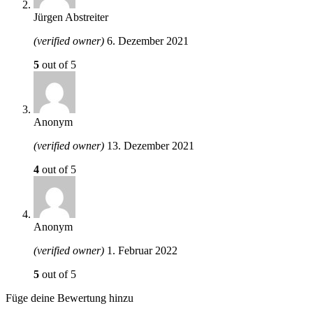
Jürgen Abstreiter
(verified owner)
6. Dezember 2021
5
out of 5
Anonym
(verified owner)
13. Dezember 2021
4
out of 5
Anonym
(verified owner)
1. Februar 2022
5
out of 5
Füge deine Bewertung hinzu