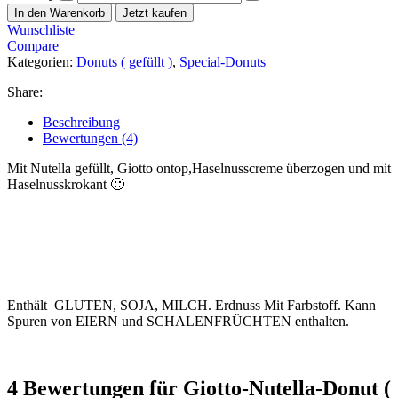
In den Warenkorb
Jetzt kaufen
Wunschliste
Compare
Kategorien:
Donuts ( gefüllt )
,
Special-Donuts
Share:
Beschreibung
Bewertungen (4)
Mit Nutella gefüllt, Giotto ontop,Haselnusscreme überzogen und mit
Haselnusskrokant 🙂
Enthält GLUTEN, SOJA, MILCH. Erdnuss Mit Farbstoff. Kann
Spuren von EIERN und SCHALENFRÜCHTEN enthalten.
4 Bewertungen für
Giotto-Nutella-Donut (