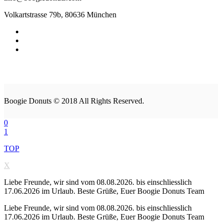
Volkartstrasse 79b, 80636 München
Boogie Donuts © 2018 All Rights Reserved.
0
1
TOP
X
Liebe Freunde, wir sind vom 08.08.2026. bis einschliesslich
17.06.2026 im Urlaub. Beste Grüße, Euer Boogie Donuts Team
Liebe Freunde, wir sind vom 08.08.2026. bis einschliesslich
17.06.2026 im Urlaub. Beste Grüße, Euer Boogie Donuts Team