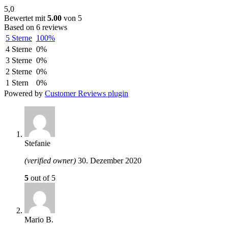
5,0
Bewertet mit
5.00
von 5
Based on 6 reviews
5 Sterne
100%
4 Sterne
0%
3 Sterne
0%
2 Sterne
0%
1 Stern
0%
Powered by
Customer Reviews plugin
Stefanie
(verified owner)
30. Dezember 2020
5
out of 5
Mario B.