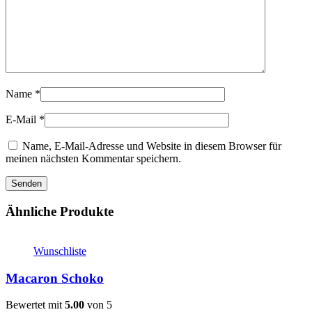
Name
*
E-Mail
*
Name, E-Mail-Adresse und Website in diesem Browser für
meinen nächsten Kommentar speichern.
Ähnliche Produkte
Wunschliste
Macaron Schoko
Bewertet mit
5.00
von 5