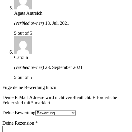
Agata Antreich
(verified owner)
18. Juli 2021
5
out of 5
Carolin
(verified owner)
28. September 2021
5
out of 5
Füge deine Bewertung hinzu
Deine E-Mail-Adresse wird nicht veröffentlicht.
Erforderliche
Felder sind mit
*
markiert
Deine Bewertung
Deine Rezension
*