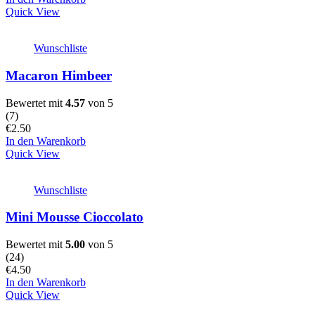
Quick View
Wunschliste
Macaron Himbeer
Bewertet mit
4.57
von 5
(
7
)
€
2.50
In den Warenkorb
Quick View
Wunschliste
Mini Mousse Cioccolato
Bewertet mit
5.00
von 5
(
24
)
€
4.50
In den Warenkorb
Quick View