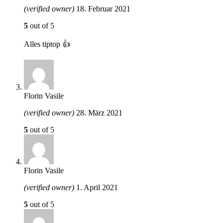
(verified owner)
18. Februar 2021
5
out of 5
Alles tiptop 👍
Florin Vasile
(verified owner)
28. März 2021
5
out of 5
Florin Vasile
(verified owner)
1. April 2021
5
out of 5