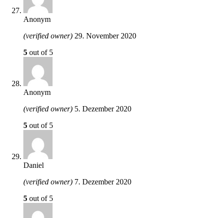
Anonym
(verified owner)
29. November 2020
5
out of 5
Anonym
(verified owner)
5. Dezember 2020
5
out of 5
Daniel
(verified owner)
7. Dezember 2020
5
out of 5