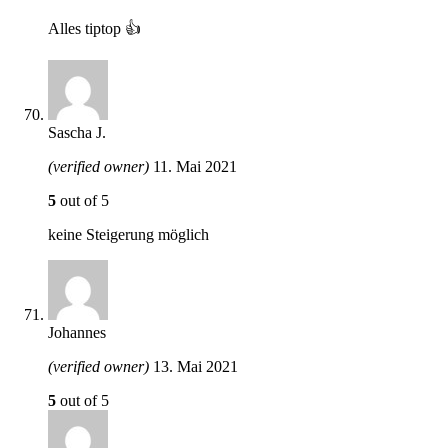
Alles tiptop 👍
Sascha J.
(verified owner)
11. Mai 2021
5
out of 5
keine Steigerung möglich
Johannes
(verified owner)
13. Mai 2021
5
out of 5