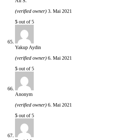
Ali S.
(verified owner)
3. Mai 2021
5
out of 5
Yakup Aydin
(verified owner)
6. Mai 2021
5
out of 5
Anonym
(verified owner)
6. Mai 2021
5
out of 5