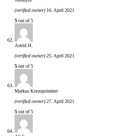
(verified owner)
16. April 2021
5
out of 5
Astrid H.
(verified owner)
25. April 2021
5
out of 5
Markus Kreuzpointner
(verified owner)
27. April 2021
5
out of 5