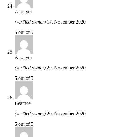
Anonym
(verified owner)
17. November 2020
5
out of 5
Anonym
(verified owner)
20. November 2020
5
out of 5
Beatrice
(verified owner)
20. November 2020
5
out of 5