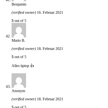
Benjamin
(verified owner)
16. Februar 2021
5
out of 5
Mario B.
(verified owner)
18. Februar 2021
5
out of 5
Alles tiptop 👍
Anonym
(verified owner)
18. Februar 2021
5
out of 5