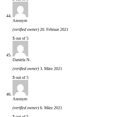
Anonym
(verified owner)
20. Februar 2021
5
out of 5
Daniela N.
(verified owner)
3. März 2021
5
out of 5
Anonym
(verified owner)
6. März 2021
5
out of 5