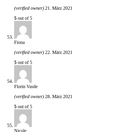
(verified owner)
21. März 2021
5
out of 5
Fiona
(verified owner)
22. März 2021
5
out of 5
Florin Vasile
(verified owner)
28. März 2021
5
out of 5
Nicole