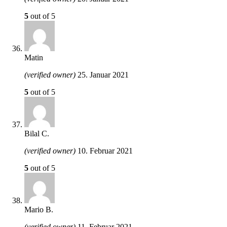
5
out of 5
Matin
(verified owner)
25. Januar 2021
5
out of 5
Bilal C.
(verified owner)
10. Februar 2021
5
out of 5
Mario B.
(verified owner)
11. Februar 2021