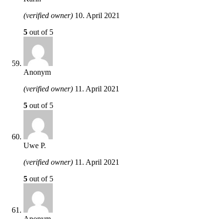
(verified owner)
10. April 2021
5
out of 5
Anonym
(verified owner)
11. April 2021
5
out of 5
Uwe P.
(verified owner)
11. April 2021
5
out of 5
Anonym