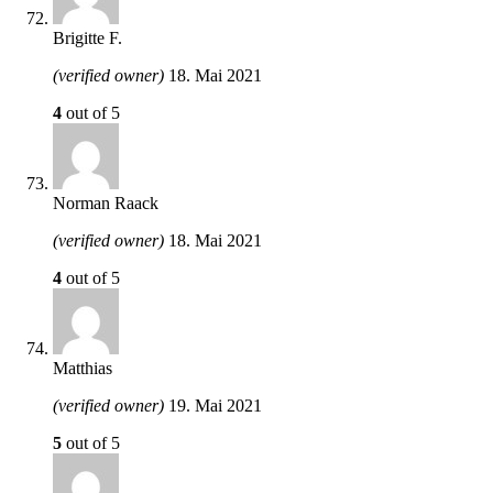
Brigitte F.
(verified owner)
18. Mai 2021
4
out of 5
Norman Raack
(verified owner)
18. Mai 2021
4
out of 5
Matthias
(verified owner)
19. Mai 2021
5
out of 5