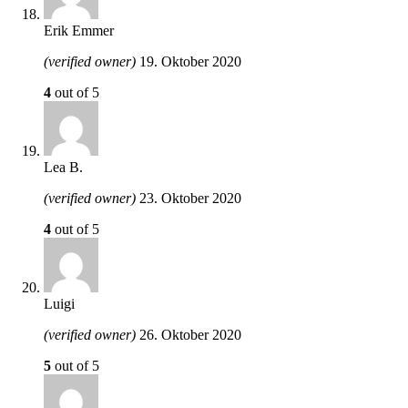
Erik Emmer
(verified owner)
19. Oktober 2020
4
out of 5
Lea B.
(verified owner)
23. Oktober 2020
4
out of 5
Luigi
(verified owner)
26. Oktober 2020
5
out of 5