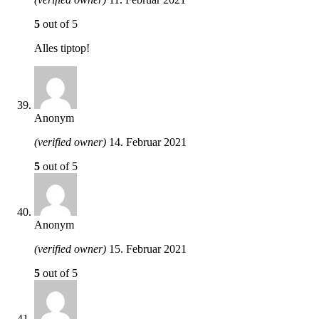
5
out of 5
Alles tiptop!
Anonym
(verified owner)
14. Februar 2021
5
out of 5
Anonym
(verified owner)
15. Februar 2021
5
out of 5