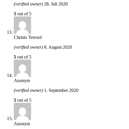
(verified owner)
28. Juli 2020
5
out of 5
Christo Teresof
(verified owner)
8. August 2020
5
out of 5
Anonym
(verified owner)
1. September 2020
5
out of 5
Anonym