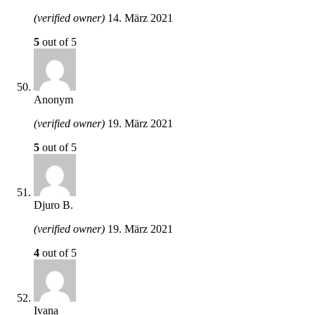
(verified owner)
14. März 2021
5
out of 5
Anonym
(verified owner)
19. März 2021
5
out of 5
Djuro B.
(verified owner)
19. März 2021
4
out of 5
Ivana