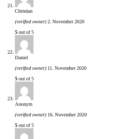
Christian
(verified owner)
2. November 2020
5
out of 5
Daniel
(verified owner)
11. November 2020
5
out of 5
Anonym
(verified owner)
16. November 2020
5
out of 5