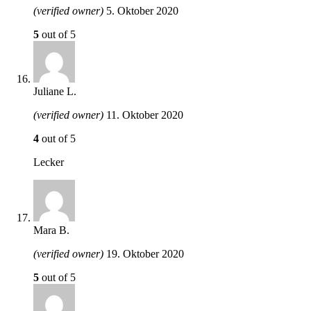
(verified owner)
5. Oktober 2020
5
out of 5
Juliane L.
(verified owner)
11. Oktober 2020
4
out of 5
Lecker
Mara B.
(verified owner)
19. Oktober 2020
5
out of 5