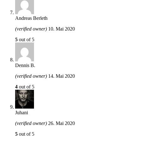
Andreas Berleth
(verified owner)
10. Mai 2020
5
out of 5
Dennis B.
(verified owner)
14. Mai 2020
4
out of 5
Juhani
(verified owner)
26. Mai 2020
5
out of 5