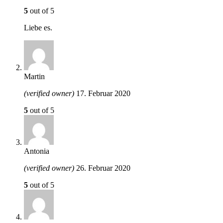
5
out of 5
Liebe es.
Martin
(verified owner)
17. Februar 2020
5
out of 5
Antonia
(verified owner)
26. Februar 2020
5
out of 5