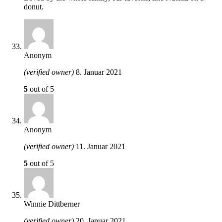
donut.
Anonym
(verified owner)
8. Januar 2021
5
out of 5
Anonym
(verified owner)
11. Januar 2021
5
out of 5
Winnie Dittberner
(verified owner)
20. Januar 2021