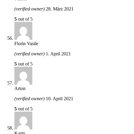
(verified owner)
28. März 2021
5
out of 5
Florin Vasile
(verified owner)
1. April 2021
5
out of 5
Arton
(verified owner)
10. April 2021
5
out of 5
Karin