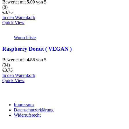
Bewertet mit
5.00
von 5
(
8
)
€
3.75
In den Warenkorb
Quick View
Wunschliste
Raspberry Donut ( VEGAN )
Bewertet mit
4.88
von 5
(
34
)
€
3.75
In den Warenkorb
Quick View
Impressum
Datenschutzerklärung
Widerrufsrecht