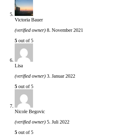
Victoria Bauer
(verified owner)
8. November 2021
5
out of 5
Lisa
(verified owner)
3. Januar 2022
5
out of 5
Nicole Begovic
(verified owner)
5. Juli 2022
5
out of 5