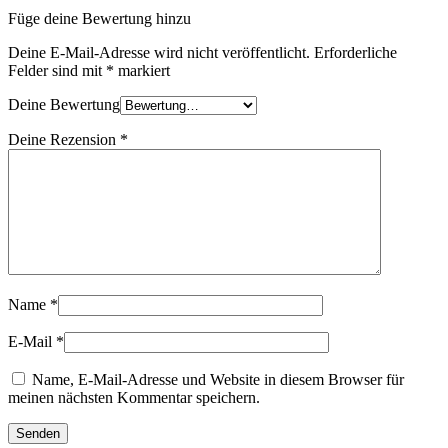
Füge deine Bewertung hinzu
Deine E-Mail-Adresse wird nicht veröffentlicht.
Erforderliche
Felder sind mit
*
markiert
Deine Bewertung
Deine Rezension
*
Name
*
E-Mail
*
Name, E-Mail-Adresse und Website in diesem Browser für
meinen nächsten Kommentar speichern.