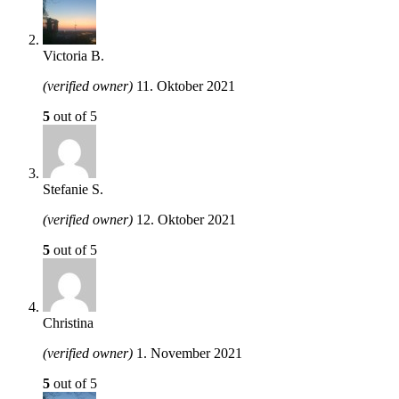
Victoria B.
(verified owner)
11. Oktober 2021
5
out of 5
Stefanie S.
(verified owner)
12. Oktober 2021
5
out of 5
Christina
(verified owner)
1. November 2021
5
out of 5